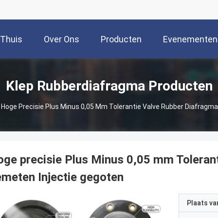
Thuis
Over Ons
Producten
Evenementen
Klep Rubberdiafragma Producten
Hoge Precisie Plus Minus 0,05 Mm Tolerantie Valve Rubber Diafragm
ge precisie Plus Minus 0,05 mm Toleran
meten Injectie gegoten
Plaats v