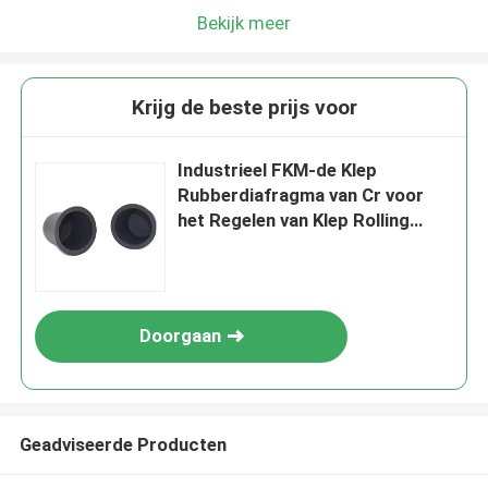
Bekijk meer
Krijg de beste prijs voor
Industrieel FKM-de Klep
Rubberdiafragma van Cr voor
het Regelen van Klep Rolling
Diafragma
Doorgaan
Geadviseerde Producten