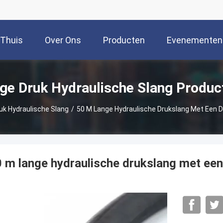
Thuis
Over Ons
Producten
Evenementen
ge Druk Hydraulische Slang Produc
uk Hydraulische Slang
/
50 M Lange Hydraulische Drukslang Met Een D
 m lange hydraulische drukslang met een