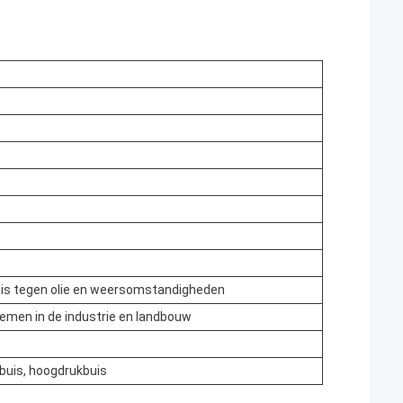
 is tegen olie en weersomstandigheden
emen in de industrie en landbouw
buis, hoogdrukbuis