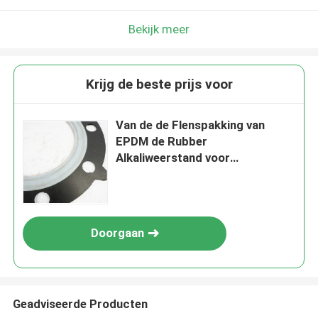
Bekijk meer
Krijg de beste prijs voor
Van de de Flenspakking van
EPDM de Rubber
Alkaliweerstand voor
Farmaceutische Fabriek
Doorgaan
Geadviseerde Producten