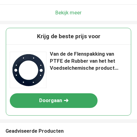
Bekijk meer
Krijg de beste prijs voor
Van de de Flenspakking van
PTFE de Rubber van het het
Voedselchemische product
Farmaceutische bekleding
Doorgaan
Geadviseerde Producten