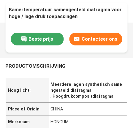
Kamertemperatuur samengesteld diafragma voor
hoge / lage druk toepassingen
Beste prijs
Contacteer ons
PRODUCTOMSCHRIJVING
Meerdere lagen synthetisch same
Hoog licht:
ngesteld diafragma
,
Hoogdrukcompositdiafragma
Place of Origin
CHINA
Merknaam
HONGUM