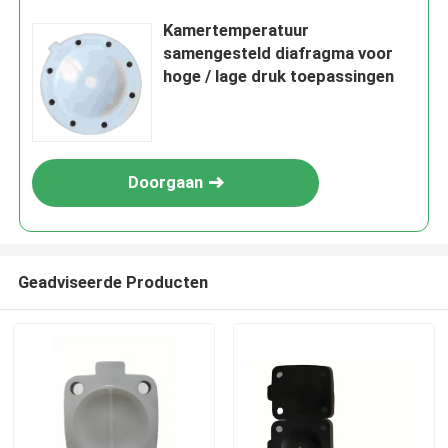
Kamertemperatuur
samengesteld diafragma voor
hoge / lage druk toepassingen
Doorgaan
Geadviseerde Producten