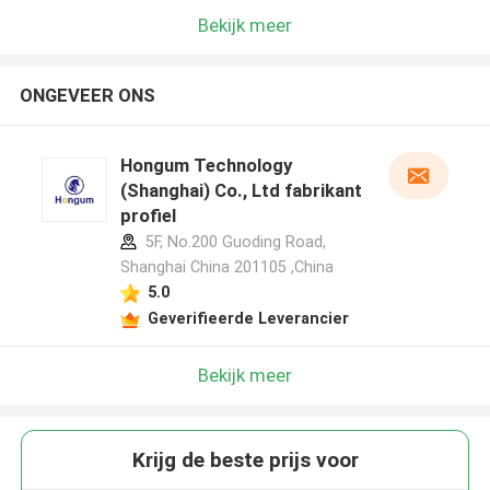
Bekijk meer
ONGEVEER ONS
Hongum Technology
(Shanghai) Co., Ltd fabrikant
profiel
5F, No.200 Guoding Road,
Shanghai China 201105 ,China
5.0
Geverifieerde Leverancier
Bekijk meer
Krijg de beste prijs voor