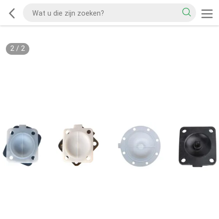
2
/
2