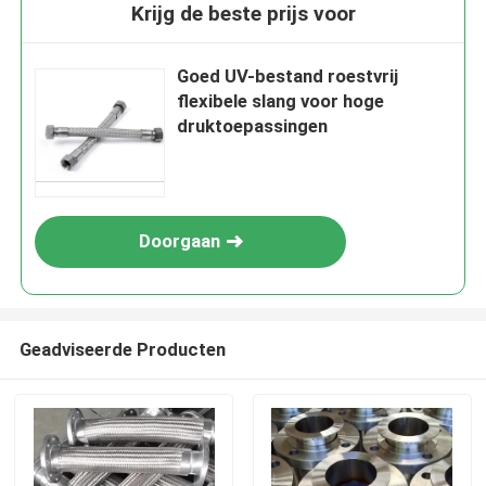
Krijg de beste prijs voor
Goed UV-bestand roestvrij
flexibele slang voor hoge
druktoepassingen
Doorgaan
Geadviseerde Producten