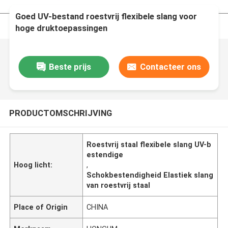
Goed UV-bestand roestvrij flexibele slang voor
hoge druktoepassingen
Beste prijs
Contacteer ons
PRODUCTOMSCHRIJVING
Roestvrij staal flexibele slang UV-b
estendige
Hoog licht:
,
Schokbestendigheid Elastiek slang
van roestvrij staal
Place of Origin
CHINA