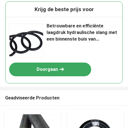
Krijg de beste prijs voor
Betrouwbare en efficiënte
laagdruk hydraulische slang met
een binnenste buis van
synthetisch rubber
Doorgaan
Geadviseerde Producten