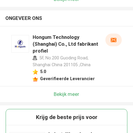
ONGEVEER ONS
Hongum Technology
(Shanghai) Co., Ltd fabrikant
profiel
5F, No.200 Guoding Road,
Shanghai China 201105 ,China
5.0
Geverifieerde Leverancier
Bekijk meer
Krijg de beste prijs voor