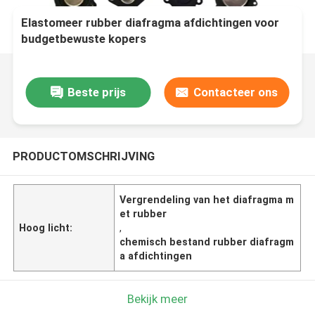
Elastomeer rubber diafragma afdichtingen voor
budgetbewuste kopers
Beste prijs
Contacteer ons
PRODUCTOMSCHRIJVING
Vergrendeling van het diafragma m
et rubber
Hoog licht:
,
chemisch bestand rubber diafragm
a afdichtingen
Bekijk meer