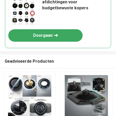
afdichtingen voor
budgetbewuste kopers
Doorgaan
Geadviseerde Producten