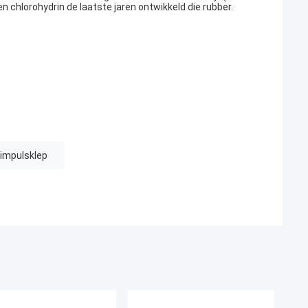
n chlorohydrin de laatste jaren ontwikkeld die rubber.
 impulsklep