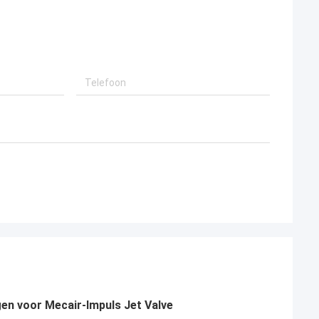
gen voor Mecair-Impuls Jet Valve