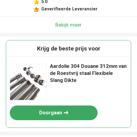
5.0
Geverifieerde Leverancier
Bekijk meer
Krijg de beste prijs voor
Aardolie 304 Douane 312mm van
de Roestvrij staal Flexibele
Slang Dikte
Doorgaan