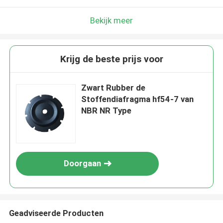
Bekijk meer
Krijg de beste prijs voor
Zwart Rubber de
Stoffendiafragma hf54-7 van
NBR NR Type
Doorgaan
Geadviseerde Producten