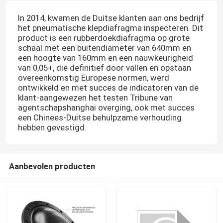
In 2014, kwamen de Duitse klanten aan ons bedrijf
het pneumatische klepdiafragma inspecteren. Dit
product is een rubberdoekdiafragma op grote
schaal met een buitendiameter van 640mm en
een hoogte van 160mm en een nauwkeurigheid
van 0,05+, die definitief door vallen en opstaan
overeenkomstig Europese normen, werd
ontwikkeld en met succes de indicatoren van de
klant-aangewezen het testen Tribune van
agentschapshanghai overging, ook met succes
een Chinees-Duitse behulpzame verhouding
hebben gevestigd.
Aanbevolen producten