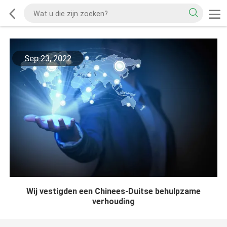
Sep 23, 2022
Wij vestigden een Chinees-Duitse behulpzame
verhouding