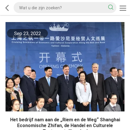
Sep 23, 2022
Het bedrijf nam aan de „Riem en de Weg“ Shanghai
Economische Zhifan, de Handel en Culturele